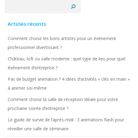
Rechercher
Articles récents
Comment choisir les bons artistes pour un événement
professionnel divertissant ?
Château, loft ou salle moderne : quel type de lieu pour quel
événement d’entreprise ?
Pas de budget animation ? 4 idées d’activités « clés en main »
à animer soi-même
Comment choisir la salle de réception idéale pour votre
prochaine soirée d’entreprise ?
Le guide de survie de l’après-midi : 3 animations flash pour
réveiller une salle de séminaire