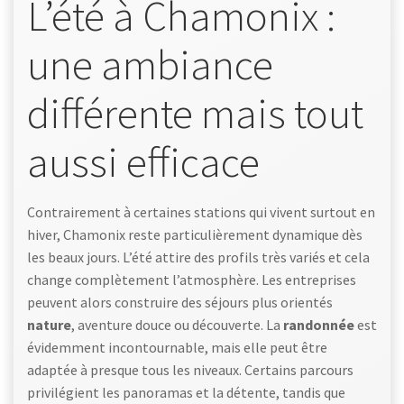
L’été à Chamonix :
une ambiance
différente mais tout
aussi efficace
Contrairement à certaines stations qui vivent surtout en
hiver, Chamonix reste particulièrement dynamique dès
les beaux jours. L’été attire des profils très variés et cela
change complètement l’atmosphère. Les entreprises
peuvent alors construire des séjours plus orientés
nature
, aventure douce ou découverte. La
randonnée
est
évidemment incontournable, mais elle peut être
adaptée à presque tous les niveaux. Certains parcours
privilégient les panoramas et la détente, tandis que