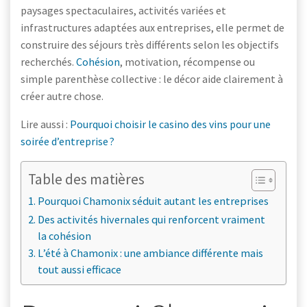
paysages spectaculaires, activités variées et
infrastructures adaptées aux entreprises, elle permet de
construire des séjours très différents selon les objectifs
recherchés.
Cohésion
, motivation, récompense ou
simple parenthèse collective : le décor aide clairement à
créer autre chose.
Lire aussi :
Pourquoi choisir le casino des vins pour une
soirée d’entreprise ?
Table des matières
Pourquoi Chamonix séduit autant les entreprises
Des activités hivernales qui renforcent vraiment
la cohésion
L’été à Chamonix : une ambiance différente mais
tout aussi efficace