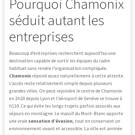
Pourquoi Chamonix
séduit autant les
entreprises
Beaucoup d’entreprises recherchent aujourd’hui une
destination capable de sortir les équipes du cadre
habituel sans rendre l’organisation compliquée.
Chamonix
répond assez naturellement à cette attente.
L’accès reste relativement simple depuis plusieurs
grandes villes. On peut rejoindre le centre de Chamonix
en 2h20 depuis Lyon et l’aéroport de Genève se trouve à
h110. Ce qui évite les longs trajets parfois associés aux
séjours en montagne. Le massif du Mont-Blanc apporte
une vraie
sensation d’évasion
, tout en conservant un
environnement vivant et accessible. La ville est animée