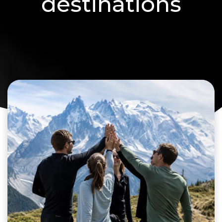
destinations