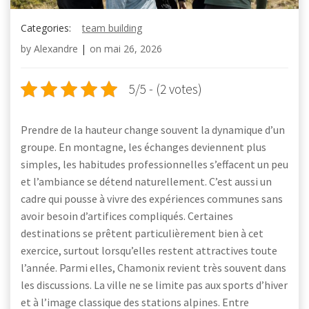
Categories:
team building
by
Alexandre
|
on
mai 26, 2026
5/5 - (2 votes)
Prendre de la hauteur change souvent la dynamique d’un
groupe. En montagne, les échanges deviennent plus
simples, les habitudes professionnelles s’effacent un peu
et l’ambiance se détend naturellement. C’est aussi un
cadre qui pousse à vivre des expériences communes sans
avoir besoin d’artifices compliqués. Certaines
destinations se prêtent particulièrement bien à cet
exercice, surtout lorsqu’elles restent attractives toute
l’année. Parmi elles, Chamonix revient très souvent dans
les discussions. La ville ne se limite pas aux sports d’hiver
et à l’image classique des stations alpines. Entre