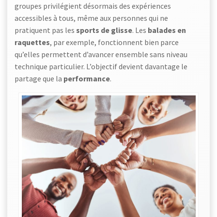
groupes privilégient désormais des expériences
accessibles à tous, même aux personnes qui ne
pratiquent pas les
sports de glisse
. Les
balades en
raquettes
, par exemple, fonctionnent bien parce
qu’elles permettent d’avancer ensemble sans niveau
technique particulier. L’objectif devient davantage le
partage que la
performance
.