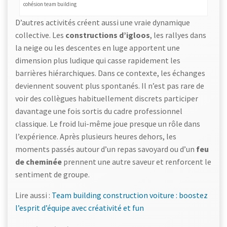
cohésion team building
D’autres activités créent aussi une vraie dynamique
collective. Les
constructions d’igloos
, les rallyes dans
la neige ou les descentes en luge apportent une
dimension plus ludique qui casse rapidement les
barrières hiérarchiques. Dans ce contexte, les échanges
deviennent souvent plus spontanés. Il n’est pas rare de
voir des collègues habituellement discrets participer
davantage une fois sortis du cadre professionnel
classique. Le froid lui-même joue presque un rôle dans
l’expérience. Après plusieurs heures dehors, les
moments passés autour d’un repas savoyard ou d’un
feu
de cheminée
prennent une autre saveur et renforcent le
sentiment de groupe.
Lire aussi :
Team building construction voiture : boostez
l’esprit d’équipe avec créativité et fun