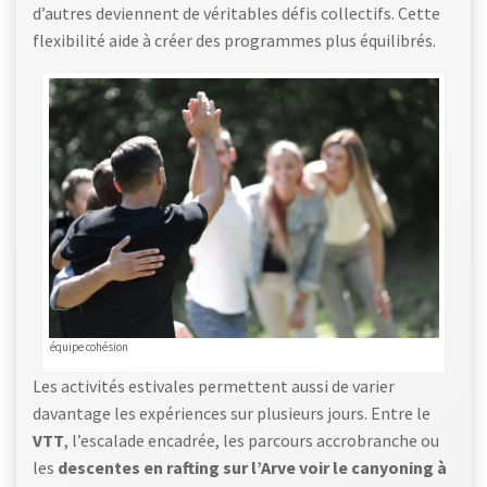
d’autres deviennent de véritables défis collectifs. Cette
flexibilité aide à créer des programmes plus équilibrés.
équipe cohésion
Les activités estivales permettent aussi de varier
davantage les expériences sur plusieurs jours. Entre le
VTT
, l’escalade encadrée, les parcours accrobranche ou
les
descentes en rafting sur l’Arve voir le canyoning à