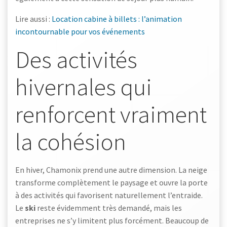
Lire aussi :
Location cabine à billets : l’animation
incontournable pour vos événements
Des activités
hivernales qui
renforcent vraiment
la cohésion
En hiver, Chamonix prend une autre dimension. La neige
transforme complètement le paysage et ouvre la porte
à des activités qui favorisent naturellement l’entraide.
Le
ski
reste évidemment très demandé, mais les
entreprises ne s’y limitent plus forcément. Beaucoup de