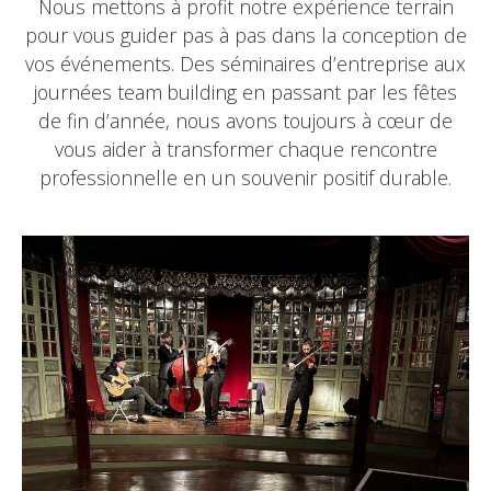
Nous mettons à profit notre expérience terrain
pour vous guider pas à pas dans la conception de
vos événements. Des séminaires d’entreprise aux
journées team building en passant par les fêtes
de fin d’année, nous avons toujours à cœur de
vous aider à transformer chaque rencontre
professionnelle en un souvenir positif durable.