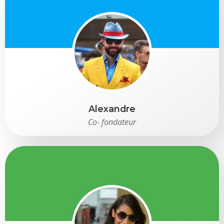
Alexandre
Co- fondateur