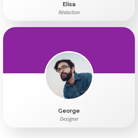
Elisa
Rédaction
George
Designer