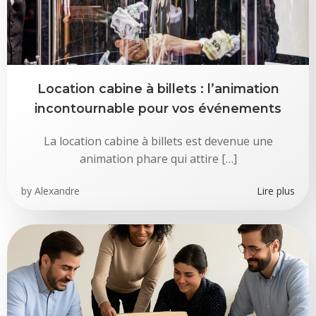
Location cabine à billets : l’animation
incontournable pour vos événements
La location cabine à billets est devenue une
animation phare qui attire […]
by
Alexandre
Lire plus