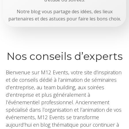
Notre blog vous partage des idées, des lieux
partenaires et des astuces pour faire les bons choix.
Nos conseils d’experts
Bienvenue sur M12 Events, votre site d’inspiration
et de conseils dédié à l’animation de séminaires
d’entreprise, au team building, aux soirées
d’entreprise et plus généralement à
l’événementiel professionnel. Anciennement
spécialisé dans l’organisation et l’animation de vos
événements, M12 Events se transforme
aujourd’hui en blog thématique pour continuer à