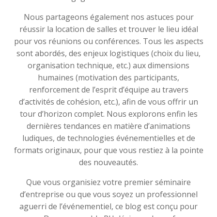
Nous partageons également nos astuces pour
réussir la location de salles et trouver le lieu idéal
pour vos réunions ou conférences. Tous les aspects
sont abordés, des enjeux logistiques (choix du lieu,
organisation technique, etc.) aux dimensions
humaines (motivation des participants,
renforcement de l’esprit d’équipe au travers
d’activités de cohésion, etc.), afin de vous offrir un
tour d’horizon complet. Nous explorons enfin les
dernières tendances en matière d’animations
ludiques, de technologies événementielles et de
formats originaux, pour que vous restiez à la pointe
des nouveautés.
Que vous organisiez votre premier séminaire
d’entreprise ou que vous soyez un professionnel
aguerri de l’événementiel, ce blog est conçu pour