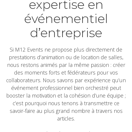
expertise en
événementiel
d’entreprise
Si M12 Events ne propose plus directement de
prestations d’animation ou de location de salles,
nous restons animés par la même passion : créer
des moments forts et fédérateurs pour vos
collaborateurs. Nous savons par expérience qu’un
événement professionnel bien orchestré peut
booster la motivation et la cohésion d’une équipe ;
c’est pourquoi nous tenons à transmettre ce
savoir-faire au plus grand nombre à travers nos
articles.