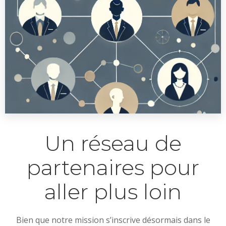
Un réseau de
partenaires pour
aller plus loin
Bien que notre mission s’inscrive désormais dans le