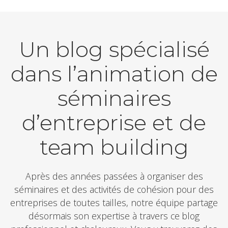
Un blog spécialisé
dans l’animation de
séminaires
d’entreprise et de
team building
Après des années passées à organiser des
séminaires et des activités de cohésion pour des
entreprises de toutes tailles, notre équipe partage
désormais son expertise à travers ce blog