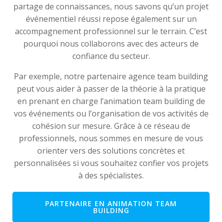
partage de connaissances, nous savons qu’un projet
événementiel réussi repose également sur un
accompagnement professionnel sur le terrain. C’est
pourquoi nous collaborons avec des acteurs de
confiance du secteur.
Par exemple, notre partenaire agence team building
peut vous aider à passer de la théorie à la pratique
en prenant en charge l’animation team building de
vos événements ou l’organisation de vos activités de
cohésion sur mesure. Grâce à ce réseau de
professionnels, nous sommes en mesure de vous
orienter vers des solutions concrètes et
personnalisées si vous souhaitez confier vos projets
à des spécialistes.
PARTENAIRE EN ANIMATION TEAM
BUILDING