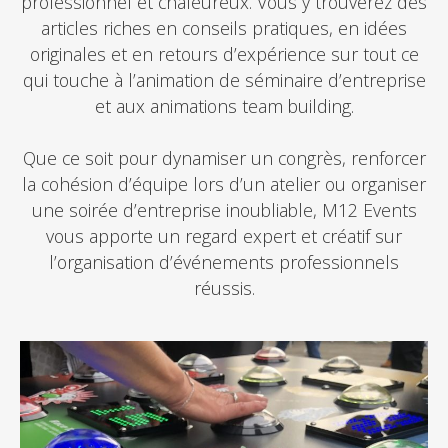
professionnel et chaleureux. Vous y trouverez des
articles riches en conseils pratiques, en idées
originales et en retours d’expérience sur tout ce
qui touche à l’animation de séminaire d’entreprise
et aux animations team building.
Que ce soit pour dynamiser un congrès, renforcer
la cohésion d’équipe lors d’un atelier ou organiser
une soirée d’entreprise inoubliable, M12 Events
vous apporte un regard expert et créatif sur
l’organisation d’événements professionnels
réussis.