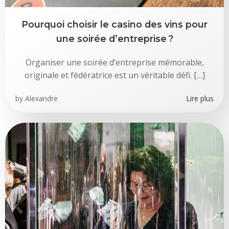
Pourquoi choisir le casino des vins pour
une soirée d’entreprise ?
Organiser une soirée d’entreprise mémorable,
originale et fédératrice est un véritable défi. […]
by
Alexandre
Lire plus