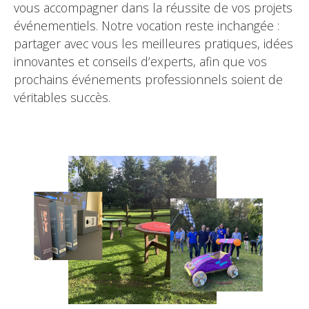
vous accompagner dans la réussite de vos projets
événementiels. Notre vocation reste inchangée :
partager avec vous les meilleures pratiques, idées
innovantes et conseils d’experts, afin que vos
prochains événements professionnels soient de
véritables succès.