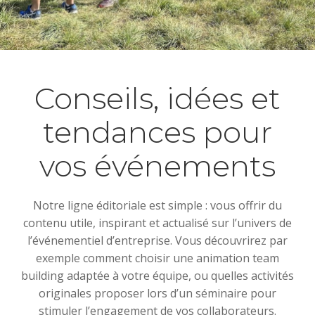
Conseils, idées et
tendances pour
vos événements
Notre ligne éditoriale est simple : vous offrir du
contenu utile, inspirant et actualisé sur l’univers de
l’événementiel d’entreprise. Vous découvrirez par
exemple comment choisir une animation team
building adaptée à votre équipe, ou quelles activités
originales proposer lors d’un séminaire pour
stimuler l’engagement de vos collaborateurs.