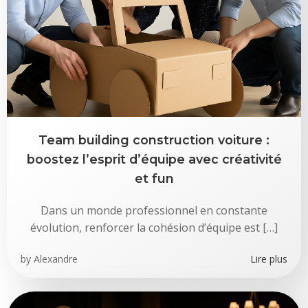
Team building construction voiture :
boostez l’esprit d’équipe avec créativité
et fun
Dans un monde professionnel en constante
évolution, renforcer la cohésion d’équipe est […]
by
Alexandre
Lire plus