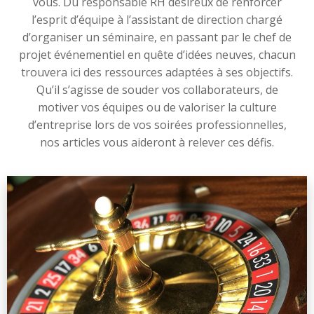
vous. Du responsable RH désireux de renforcer
l’esprit d’équipe à l’assistant de direction chargé
d’organiser un séminaire, en passant par le chef de
projet événementiel en quête d’idées neuves, chacun
trouvera ici des ressources adaptées à ses objectifs.
Qu’il s’agisse de souder vos collaborateurs, de
motiver vos équipes ou de valoriser la culture
d’entreprise lors de vos soirées professionnelles,
nos articles vous aideront à relever ces défis.