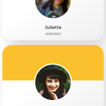
Juliette
rédaction