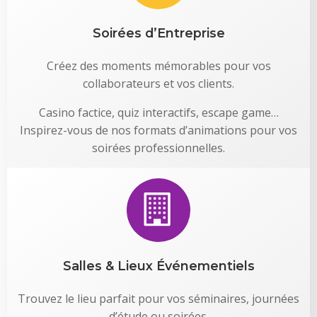
Soirées d’Entreprise
Créez des moments mémorables pour vos
collaborateurs et vos clients.
Casino factice, quiz interactifs, escape game…
Inspirez-vous de nos formats d’animations pour vos
soirées professionnelles.
Salles & Lieux Événementiels
Trouvez le lieu parfait pour vos séminaires, journées
d’étude ou soirées.