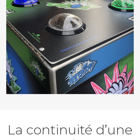
La continuité d’une