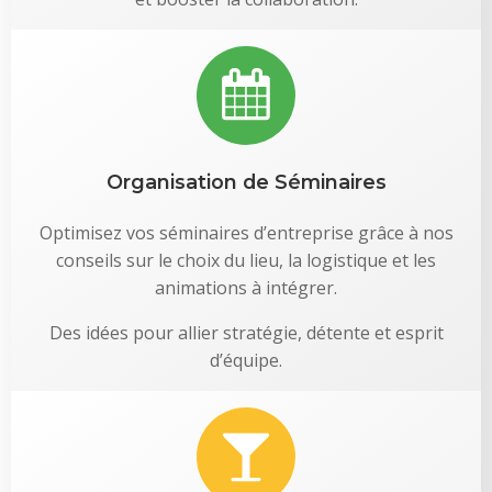
Organisation de Séminaires
Optimisez vos séminaires d’entreprise grâce à nos
conseils sur le choix du lieu, la logistique et les
animations à intégrer.
Des idées pour allier stratégie, détente et esprit
d’équipe.