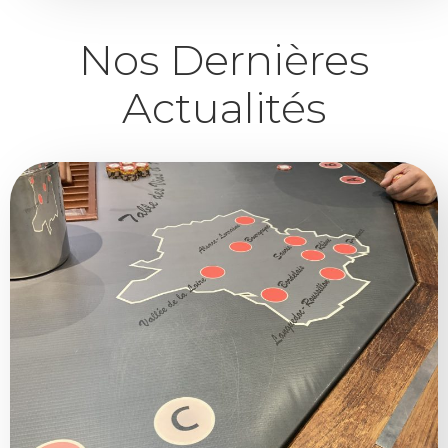
Nos Dernières
Actualités