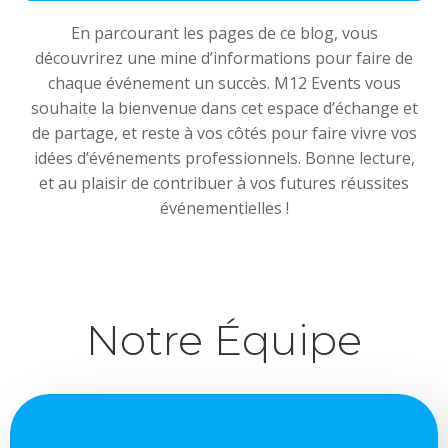
E
n parcourant les pages de ce blog, vous
découvrirez une mine d’informations pour faire de
chaque événement un succès. M12 Events vous
souhaite la bienvenue dans cet espace d’échange et
de partage, et reste à vos côtés pour faire vivre vos
idées d’événements professionnels. Bonne lecture,
et au plaisir de contribuer à vos futures réussites
événementielles !
Notre Équipe