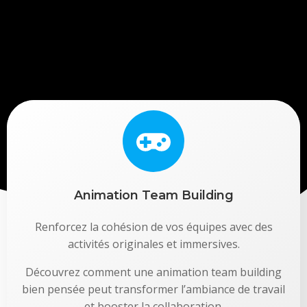
Animation Team Building
Renforcez la cohésion de vos équipes avec des
activités originales et immersives.
Découvrez comment une animation team building
bien pensée peut transformer l’ambiance de travail
et booster la collaboration.